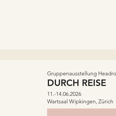
Gruppenausstellung Headr
DURCH REISE
11.-14.06.2026
Wartsaal Wipkingen, Zürich