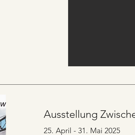
Ausstellung Zwisc
25. April - 31. Mai 2025