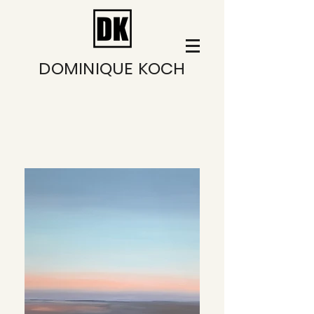
DOMINIQUE KOCH